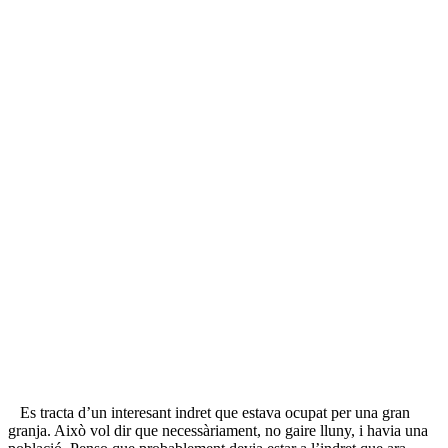
Es tracta d’un interesant indret que estava ocupat per una gran
granja. Això vol dir que necessàriament, no gaire lluny, i havia una