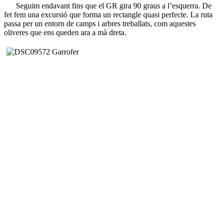
Seguim endavant fins que el GR gira 90 graus a l’esquerra. De
fet fem una excursió que forma un rectangle quasi perfecte. La ruta
passa per un entorn de camps i arbres treballats, com aquestes
oliveres que ens queden ara a mà dreta.