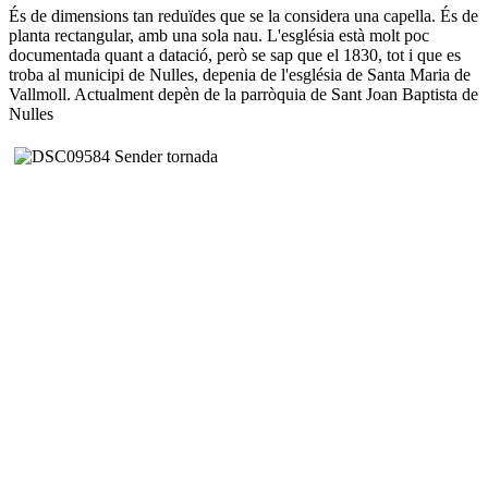
És de dimensions tan reduïdes que se la considera una capella. És de
planta rectangular, amb una sola nau. L'església està molt poc
documentada quant a datació, però se sap que el 1830, tot i que es
troba al municipi de Nulles, depenia de l'església de Santa Maria de
Vallmoll. Actualment depèn de la parròquia de Sant Joan Baptista de
Nulles