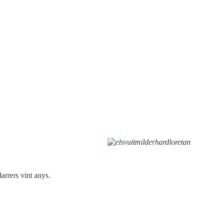
arrers vint anys.