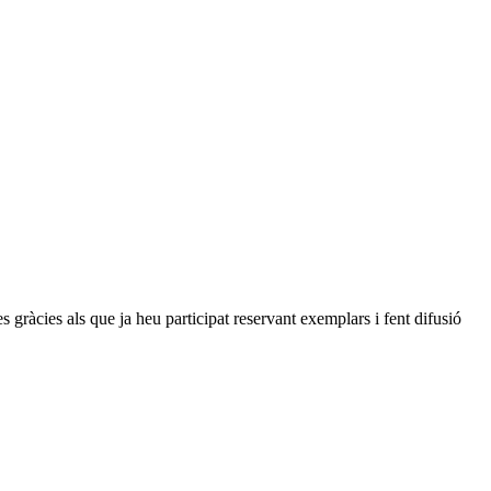
ies als que ja heu participat reservant exemplars i fent difusió