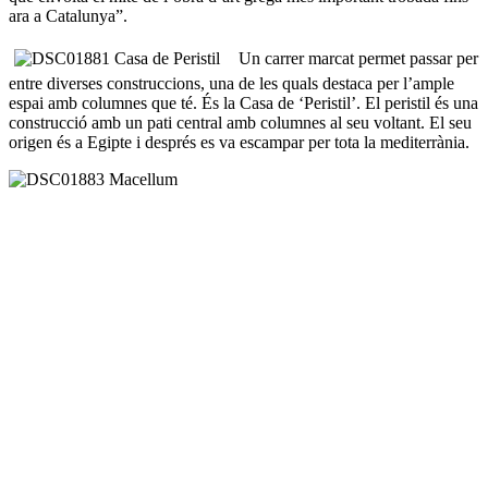
ara a Catalunya”.
Un carrer marcat permet passar per
entre diverses construccions, una de les quals destaca per l’ample
espai amb columnes que té. És la Casa de ‘Peristil’. El peristil és una
construcció amb un pati central amb columnes al seu voltant. El seu
origen és a Egipte i després es va escampar per tota la mediterrània.