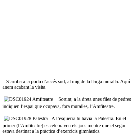
S’arriba a la porta d’accés sud, al mig de la llarga muralla. Aquí
anem acabant la visita.
Sortint, a la dreta unes files de pedres
indiquen l’espai que ocupava, fora muralles, l’Amfiteatre.
A l’esquerra hi havia la Palestra. En el
primer (l’Amfiteatre) es celebraven els jocs mentre que el segon
estava destinat a la pràctica d’exercicis gimnàstics.