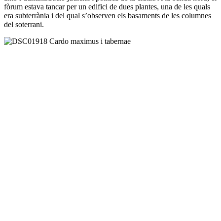
fòrum estava tancar per un edifici de dues plantes, una de les quals
era subterrània i del qual s’observen els basaments de les columnes
del soterrani.