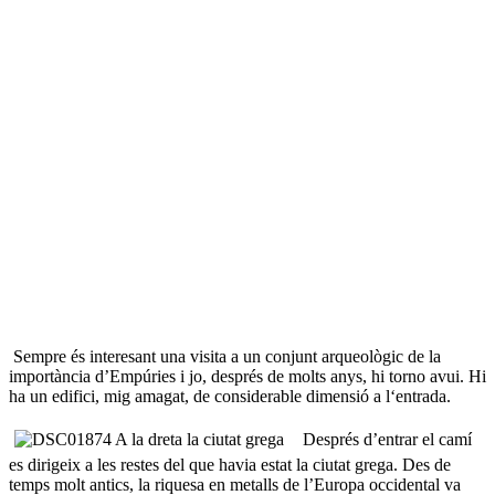
Sempre és interesant una visita a un conjunt arqueològic de la
importància d’Empúries i jo, després de molts anys, hi torno avui. Hi
ha un edifici, mig amagat, de considerable dimensió a l‘entrada.
Després d’entrar el camí
es dirigeix a les restes del que havia estat la ciutat grega. Des de
temps molt antics, la riquesa en metalls de l’Europa occidental va