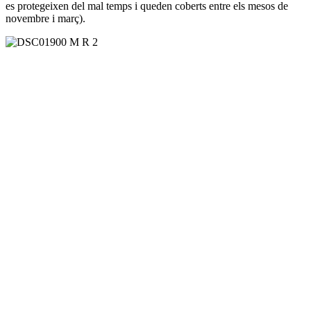
es protegeixen del mal temps i queden coberts entre els mesos de
novembre i març).