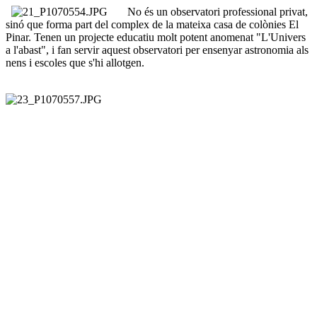
No és un observatori professional privat,
sinó que forma part del complex de la mateixa casa de colònies El
Pinar. Tenen un projecte educatiu molt potent anomenat "L'Univers
a l'abast", i fan servir aquest observatori per ensenyar astronomia als
nens i escoles que s'hi allotgen.