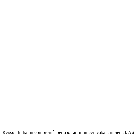
Repsol, hi ha un compromís per a garantir un cert cabal ambiental. Aqu