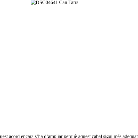
est acord encara s’ha d’ampliar perquè aquest cabal sigui més adequat a 