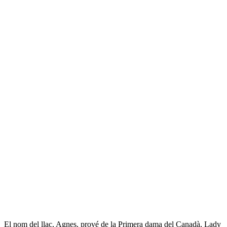
El nom del llac, Agnes, prové de la Primera dama del Canadà, Lady