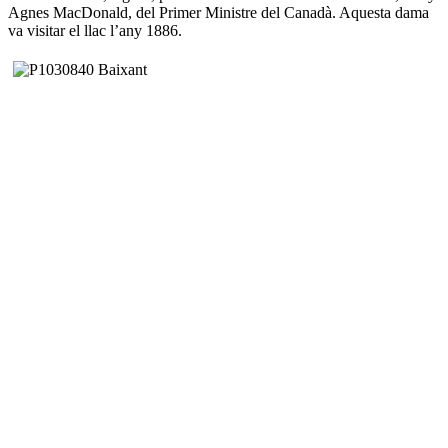
Agnes MacDonald, del Primer Ministre del Canadà. Aquesta dama
va visitar el llac l’any 1886.