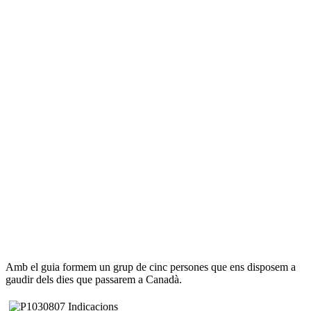
Amb el guia formem un grup de cinc persones que ens disposem a
gaudir dels dies que passarem a Canadà.