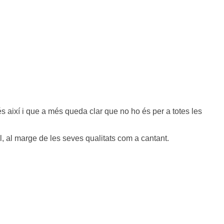
 així i que a més queda clar que no ho és per a totes les
al, al marge de les seves qualitats com a cantant.